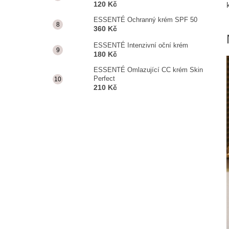
120 Kč
ESSENTÉ Ochranný krém SPF 50
360 Kč
ESSENTÉ Intenzivní oční krém
180 Kč
ESSENTÉ Omlazující CC krém Skin
Perfect
210 Kč