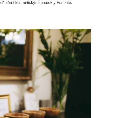
a ošetření kosmetickými produkty Essenté.