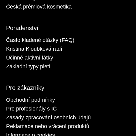
Česká prémiová kosmetika
Poradenství
Často kladené otázky (FAQ)
Kristina Kloubková radí
Účinné aktivní látky
Základní typy pletí
Pro zákazníky
Obchodní podmínky
Pro profesionály s IČ
Zásady zpracování osobních údajů
Reklamace nebo vrácení produktů
Informace o cookies