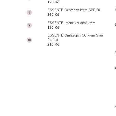
120 Kč
ESSENTÉ Ochranný krém SPF 50
360 Kč
ESSENTÉ Intenzivní oční krém
180 Kč
ESSENTÉ Omlazující CC krém Skin
Perfect
210 Kč