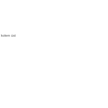
a kolem úst