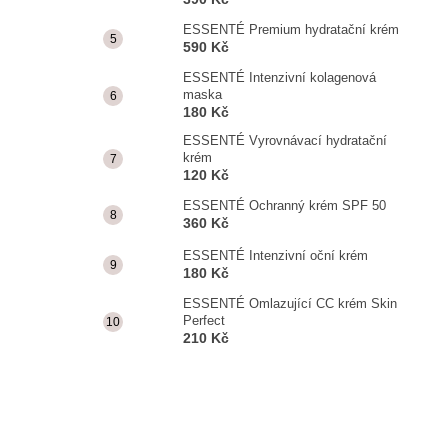
ESSENTÉ Premium hydratační krém
590 Kč
ESSENTÉ Intenzivní kolagenová
maska
180 Kč
ESSENTÉ Vyrovnávací hydratační
krém
120 Kč
ESSENTÉ Ochranný krém SPF 50
360 Kč
ESSENTÉ Intenzivní oční krém
180 Kč
ESSENTÉ Omlazující CC krém Skin
Perfect
210 Kč