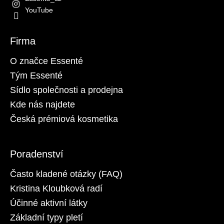
YouTube
Firma
O značce Essenté
Tým Essenté
Sídlo společnosti a prodejna
Kde nás najdete
Česká prémiová kosmetika
Poradenství
Často kladené otázky (FAQ)
Kristina Kloubková radí
Účinné aktivní látky
Základní typy pletí