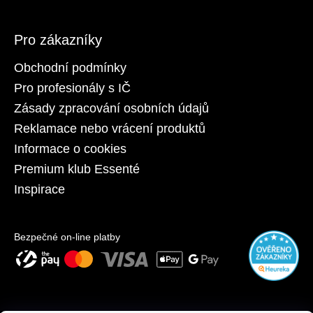
Pro zákazníky
Obchodní podmínky
Pro profesionály s IČ
Zásady zpracování osobních údajů
Reklamace nebo vrácení produktů
Informace o cookies
Premium klub Essenté
Inspirace
Bezpečné on-line platby