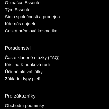
O značce Essenté
Tým Essenté
Sídlo společnosti a prodejna
Kde nás najdete
Česká prémiová kosmetika
Poradenství
Často kladené otázky (FAQ)
Kristina Kloubková radí
Účinné aktivní látky
Základní typy pletí
Pro zákazníky
Obchodní podmínky