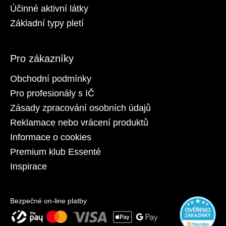
Účinné aktivní látky
Základní typy pletí
Pro zákazníky
Obchodní podmínky
Pro profesionály s IČ
Zásady zpracování osobních údajů
Reklamace nebo vrácení produktů
Informace o cookies
Premium klub Essenté
Inspirace
Bezpečné on-line platby