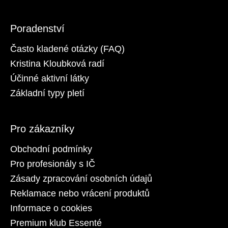
Poradenství
Často kladené otázky (FAQ)
Kristina Kloubková radí
Účinné aktivní látky
Základní typy pletí
Pro zákazníky
Obchodní podmínky
Pro profesionály s IČ
Zásady zpracování osobních údajů
Reklamace nebo vrácení produktů
Informace o cookies
Premium klub Essenté