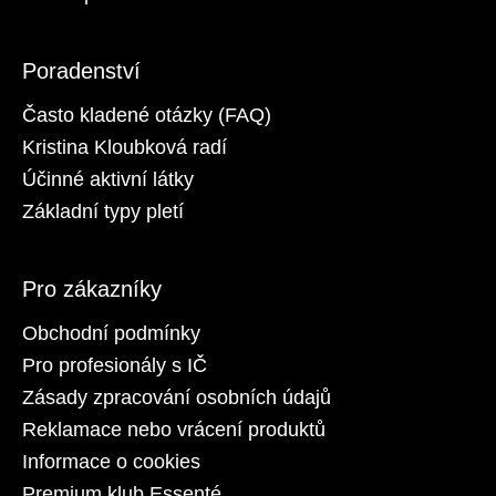
Poradenství
Často kladené otázky (FAQ)
Kristina Kloubková radí
Účinné aktivní látky
Základní typy pletí
Pro zákazníky
Obchodní podmínky
Pro profesionály s IČ
Zásady zpracování osobních údajů
Reklamace nebo vrácení produktů
Informace o cookies
Premium klub Essenté