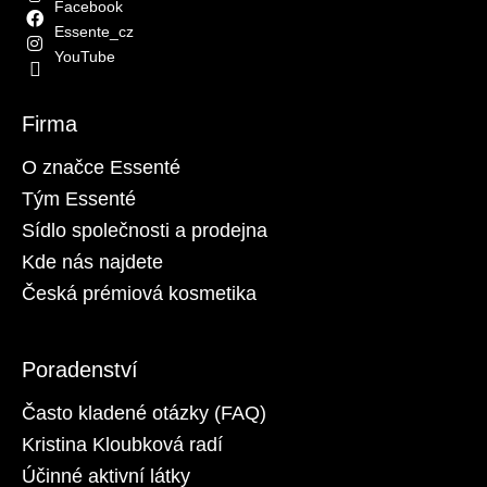
Facebook
Essente_cz
YouTube
Firma
O značce Essenté
Tým Essenté
Sídlo společnosti a prodejna
Kde nás najdete
Česká prémiová kosmetika
Poradenství
Často kladené otázky (FAQ)
Kristina Kloubková radí
Účinné aktivní látky