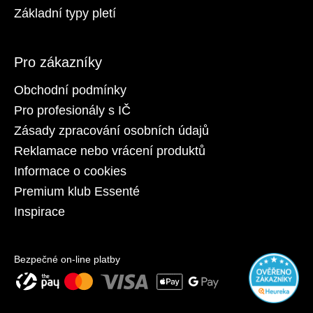
Základní typy pletí
Pro zákazníky
Obchodní podmínky
Pro profesionály s IČ
Zásady zpracování osobních údajů
Reklamace nebo vrácení produktů
Informace o cookies
Premium klub Essenté
Inspirace
Bezpečné on-line platby