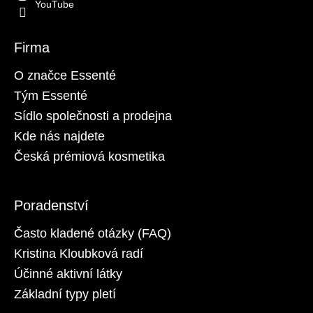
YouTube
Firma
O značce Essenté
Tým Essenté
Sídlo společnosti a prodejna
Kde nás najdete
Česká prémiová kosmetika
Poradenství
Často kladené otázky (FAQ)
Kristina Kloubková radí
Účinné aktivní látky
Základní typy pletí