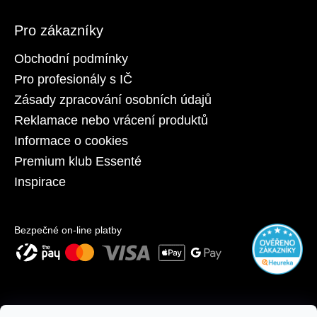
Pro zákazníky
Obchodní podmínky
Pro profesionály s IČ
Zásady zpracování osobních údajů
Reklamace nebo vrácení produktů
Informace o cookies
Premium klub Essenté
Inspirace
Bezpečné on-line platby