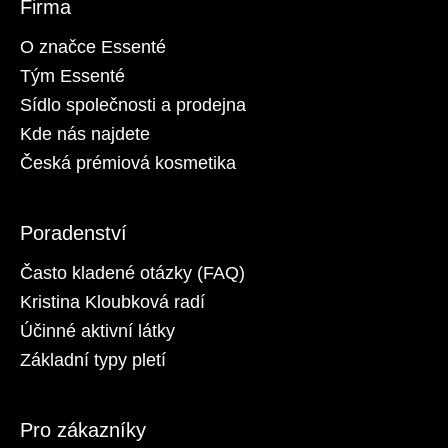
Firma
O značce Essenté
Tým Essenté
Sídlo společnosti a prodejna
Kde nás najdete
Česká prémiová kosmetika
Poradenství
Často kladené otázky (FAQ)
Kristina Kloubková radí
Účinné aktivní látky
Základní typy pletí
Pro zákazníky