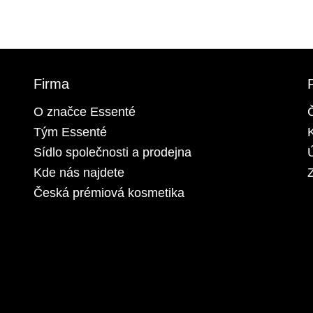
Firma
O značce Essenté
Tým Essenté
Sídlo společnosti a prodejna
Kde nás najdete
Z
Česká prémiová kosmetika