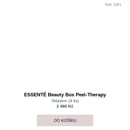
Kód:
1081
ESSENTÉ Beauty Box Peel-Therapy
Skladem
(4 ks)
2 480 Kč
DO KOŠÍKU