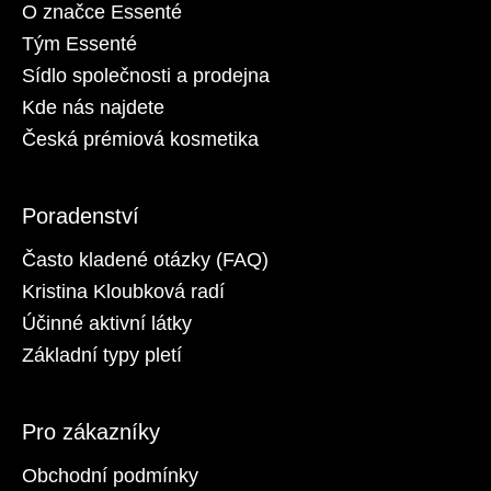
O značce Essenté
Tým Essenté
Sídlo společnosti a prodejna
Kde nás najdete
Česká prémiová kosmetika
Poradenství
Často kladené otázky (FAQ)
Kristina Kloubková radí
Účinné aktivní látky
Základní typy pletí
Pro zákazníky
Obchodní podmínky