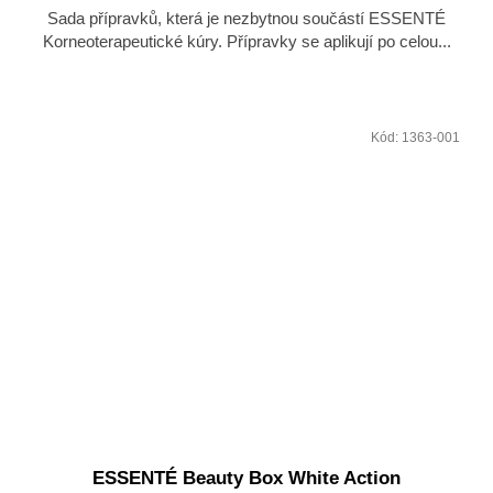
Sada přípravků, která je nezbytnou součástí ESSENTÉ
Korneoterapeutické kúry. Přípravky se aplikují po celou...
Kód:
1363-001
ESSENTÉ Beauty Box White Action