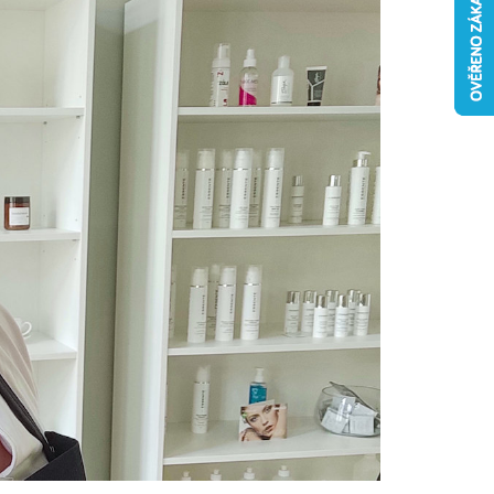
NZIVNÍ KOLAGENOVÁ