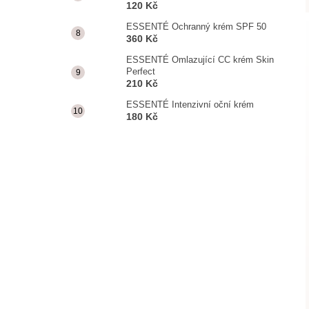
120 Kč
ESSENTÉ Ochranný krém SPF 50
360 Kč
ESSENTÉ Omlazující CC krém Skin
Perfect
210 Kč
ESSENTÉ Intenzivní oční krém
180 Kč