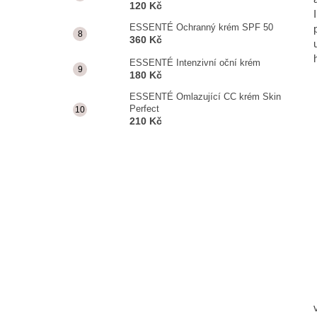
120 Kč
ESSENTÉ Ochranný krém SPF 50
360 Kč
ESSENTÉ Intenzivní oční krém
180 Kč
ESSENTÉ Omlazující CC krém Skin
Perfect
210 Kč