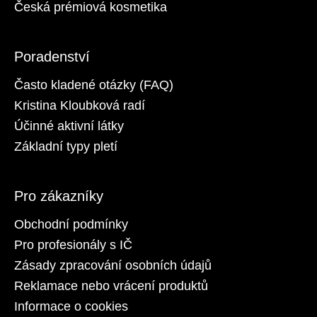
Česká prémiová kosmetika
Poradenství
Často kladené otázky (FAQ)
Kristina Kloubková radí
Účinné aktivní látky
Základní typy pletí
Pro zákazníky
Obchodní podmínky
Pro profesionály s IČ
Zásady zpracování osobních údajů
Reklamace nebo vrácení produktů
Informace o cookies